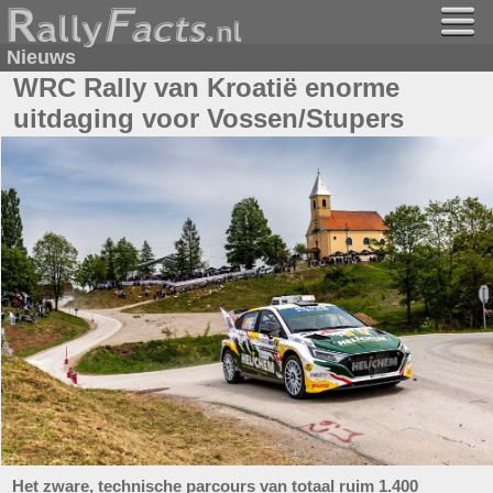
Nieuws
WRC Rally van Kroatië enorme
uitdaging voor Vossen/Stupers
Het zware, technische parcours van totaal ruim 1.400