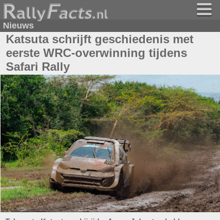
Nieuws
Katsuta schrijft geschiedenis met
eerste WRC-overwinning tijdens
Safari Rally