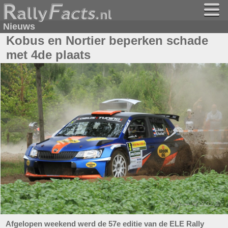
Nieuws
Kobus en Nortier beperken schade
met 4de plaats
Afgelopen weekend werd de 57e editie van de ELE Rally