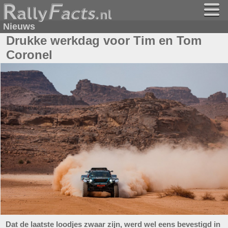
Nieuws
Drukke werkdag voor Tim en Tom
Coronel
Dat de laatste loodjes zwaar zijn, werd wel eens bevestigd in