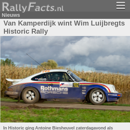
Nieuws
Van Kamperdijk wint Wim Luijbregts
Historic Rally
In Historic ging Antoine Biesheuvel zaterdagavond als