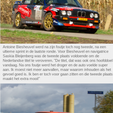
Antoine Biesheuvel werd na zijn foutje toch nog tweede, na een
ultieme sprint in de laatste ronde. Voor Biesheuvel en navigatrice
Saskia Bleijenberg was de tweede plaats voldoende om de
Nederlandse titel te veroveren. "De titel, dat was ook ons hoofddoel
vandaag. Na ons foutje werd het droger en de auto voelde super
aan. Ik moest niet meer aanvallen, maar waarom inhouden als het
gevoel goed is. Ik ben er toch voor gaan zitten en die tweede plaats
maakt het extra mooi!"