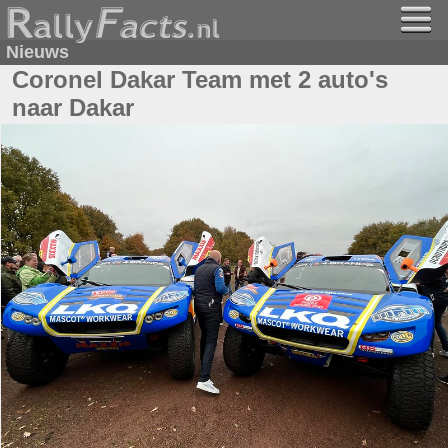
Nieuws
Coronel Dakar Team met 2 auto's
naar Dakar