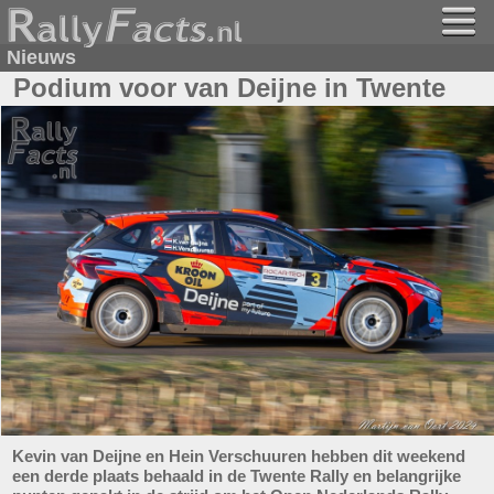
Nieuws
Podium voor van Deijne in Twente
Kevin van Deijne en Hein Verschuuren hebben dit weekend
een derde plaats behaald in de Twente Rally en belangrijke