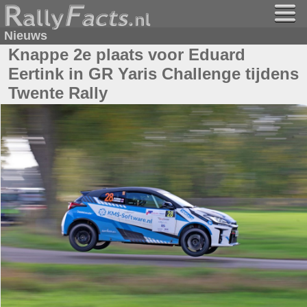
Nieuws
Knappe 2e plaats voor Eduard
Eertink in GR Yaris Challenge tijdens
Twente Rally