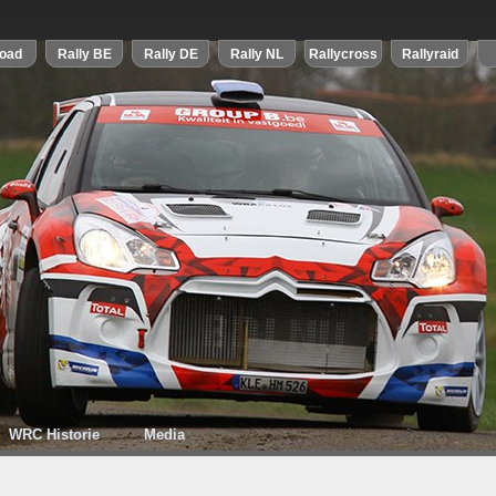
WRC Historie
Media