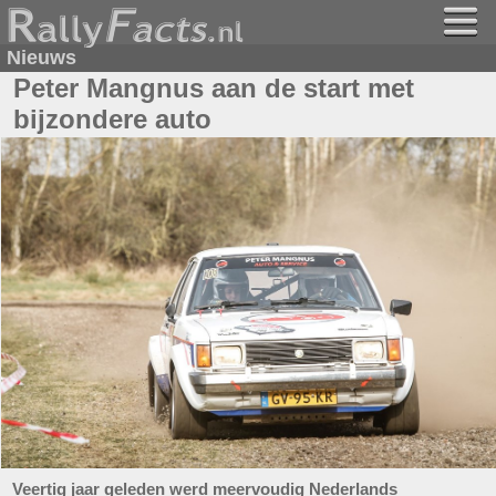
Nieuws
Peter Mangnus aan de start met
bijzondere auto
Veertig jaar geleden werd meervoudig Nederlands