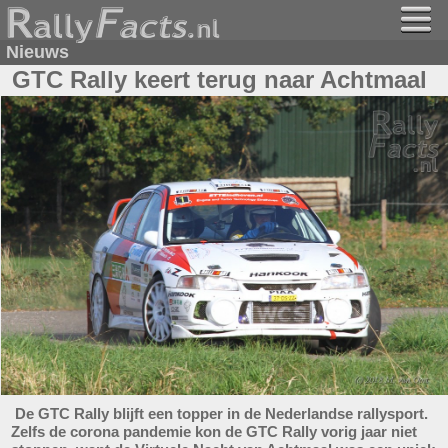
Nieuws
GTC Rally keert terug naar Achtmaal
De GTC Rally blijft een topper in de Nederlandse rallysport.
Zelfs de corona pandemie kon de GTC Rally vorig jaar niet