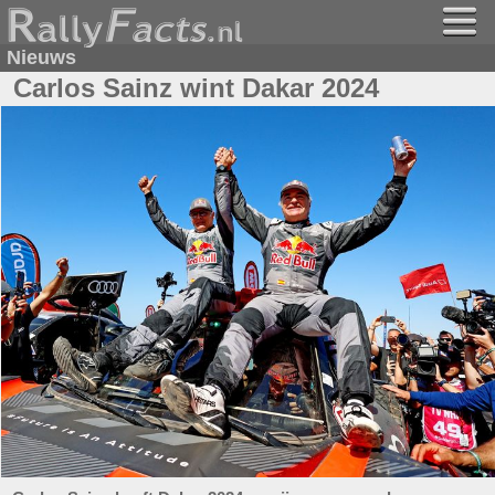
Nieuws
Carlos Sainz wint Dakar 2024