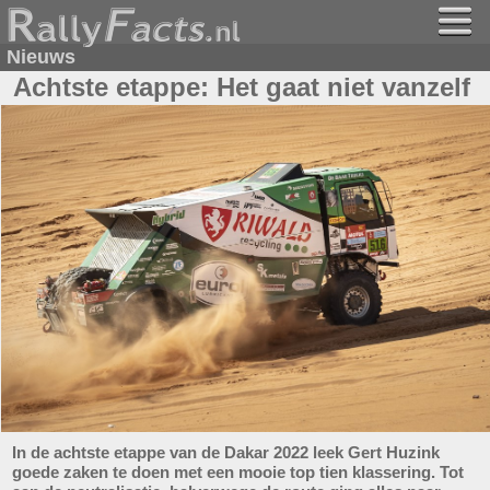
Nieuws
Achtste etappe: Het gaat niet vanzelf
In de achtste etappe van de Dakar 2022 leek Gert Huzink
goede zaken te doen met een mooie top tien klassering. Tot