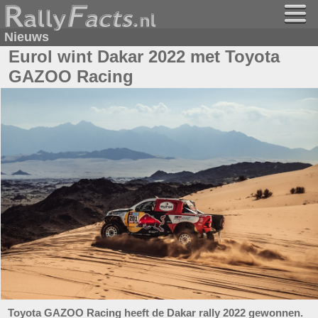
Nieuws
Eurol wint Dakar 2022 met Toyota
GAZOO Racing
Toyota GAZOO Racing heeft de Dakar rally 2022 gewonnen.