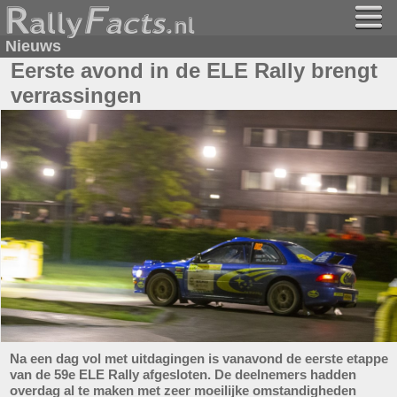
Nieuws
Eerste avond in de ELE Rally brengt
verrassingen
Na een dag vol met uitdagingen is vanavond de eerste etappe
van de 59e ELE Rally afgesloten. De deelnemers hadden
overdag al te maken met zeer moeilijke omstandigheden