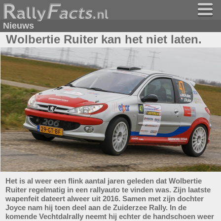
Nieuws
Wolbertie Ruiter kan het niet laten.
Het is al weer een flink aantal jaren geleden dat Wolbertie
Ruiter regelmatig in een rallyauto te vinden was. Zijn laatste
wapenfeit dateert alweer uit 2016. Samen met zijn dochter
Joyce nam hij toen deel aan de Zuiderzee Rally. In de
komende Vechtdalrally neemt hij echter de handschoen weer