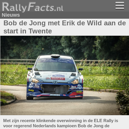
Nieuws
Bob de Jong met Erik de Wild aan de
start in Twente
Met zijn recente klinkende overwinning in de ELE Rally is
voor regerend Nederlands kampioen Bob de Jong de