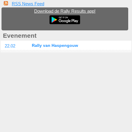
RSS News Feed
Download de Rally Results app!
Evenement
22.02
Rally van Haspengouw