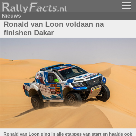
Nieuws
Ronald van Loon voldaan na
finishen Dakar
Ronald van Loon ging in alle etappes van start en haalde ook