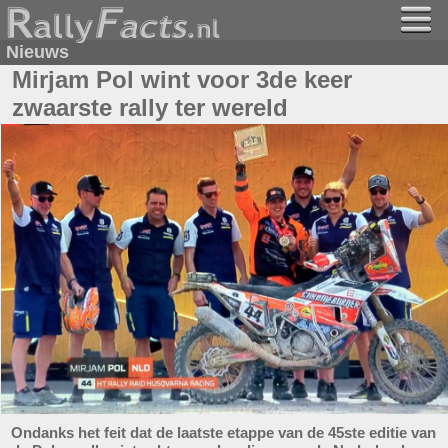
Nieuws
Mirjam Pol wint voor 3de keer
zwaarste rally ter wereld
Ondanks het feit dat de laatste etappe van de 45ste editie van