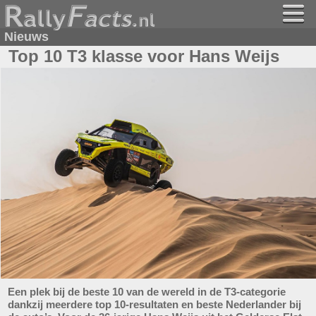
Nieuws
Top 10 T3 klasse voor Hans Weijs
Een plek bij de beste 10 van de wereld in de T3-categorie
dankzij meerdere top 10-resultaten en beste Nederlander bij