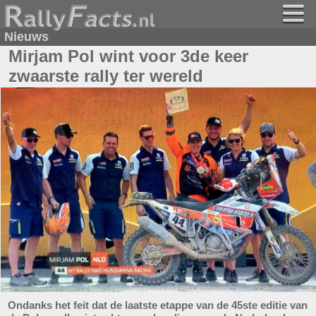
Nieuws
Mirjam Pol wint voor 3de keer
zwaarste rally ter wereld
Ondanks het feit dat de laatste etappe van de 45ste editie van