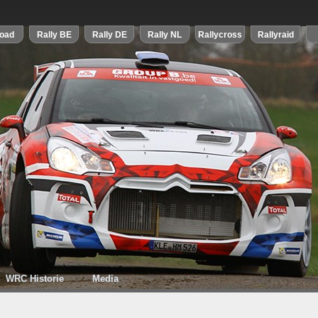
WRC Historie
Media