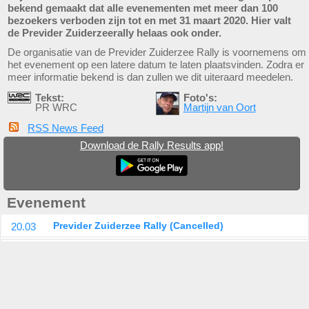
bekend gemaakt dat alle evenementen met meer dan 100
bezoekers verboden zijn tot en met 31 maart 2020. Hier valt
de Previder Zuiderzeerally helaas ook onder.
De organisatie van de Previder Zuiderzee Rally is voornemens om
het evenement op een latere datum te laten plaatsvinden. Zodra er
meer informatie bekend is dan zullen we dit uiteraard meedelen.
Tekst:
Foto's:
PR WRC
Martijn van Oort
RSS News Feed
Download de Rally Results app!
Evenement
20.03
Previder Zuiderzee Rally (Cancelled)