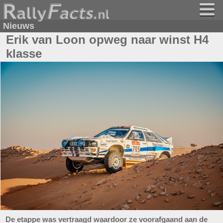
Nieuws
Erik van Loon opweg naar winst H4
klasse
De etappe was vertraagd waardoor ze voorafgaand aan de