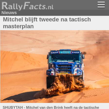
Nieuws
Mitchel blijft tweede na tactisch
masterplan
SHUBYTAH - Mitchel van den Brink heeft na de tactische