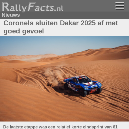
Nieuws
Coronels sluiten Dakar 2025 af met
goed gevoel
De laatste etappe was een relatief korte eindsprint van 61