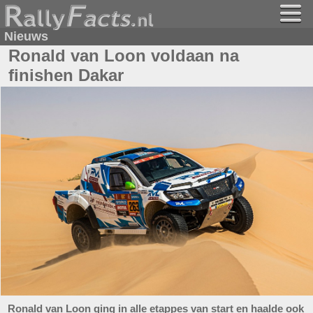
Nieuws
Ronald van Loon voldaan na
finishen Dakar
Ronald van Loon ging in alle etappes van start en haalde ook