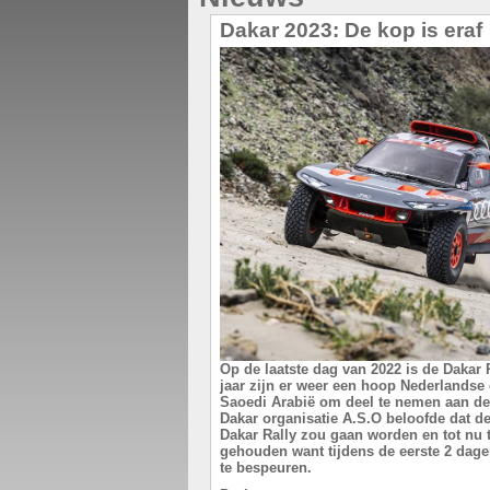
Dakar 2023: De kop is eraf
Op de laatste dag van 2022 is de Dakar 
jaar zijn er weer een hoop Nederlandse
Saoedi Arabië om deel te nemen aan de 
Dakar organisatie A.S.O beloofde dat de
Dakar Rally zou gaan worden en tot nu
gehouden want tijdens de eerste 2 dag
te bespeuren.