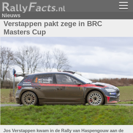
Nieuws
Verstappen pakt zege in BRC
Masters Cup
Jos Verstappen kwam in de Rally van Haspengouw aan de