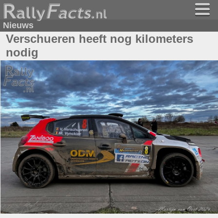
Nieuws
Verschueren heeft nog kilometers
nodig