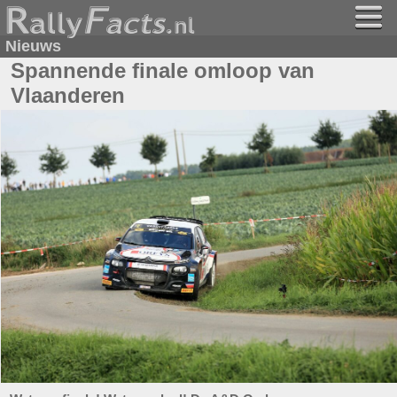
Nieuws
Spannende finale omloop van
Vlaanderen