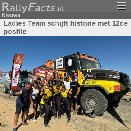
Nieuws
Ladies Team schijft historie met 12de
positie