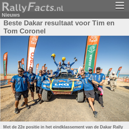
Nieuws
Beste Dakar resultaat voor Tim en
Tom Coronel
Met de 22e positie in het eindklassement van de Dakar Rally