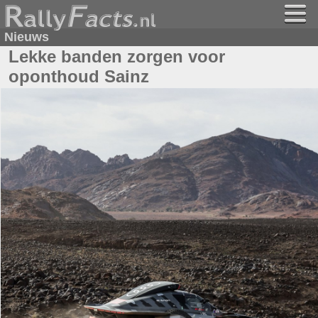
Nieuws
Lekke banden zorgen voor
oponthoud Sainz