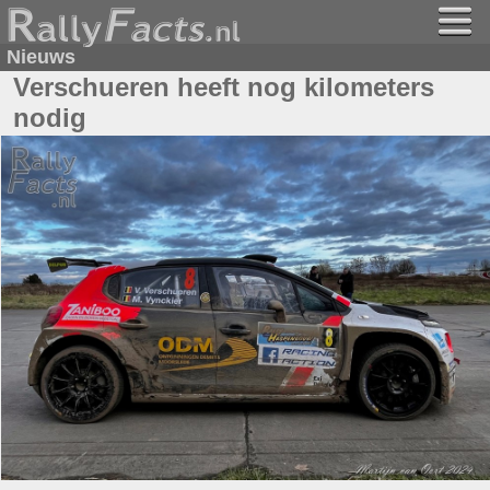
Nieuws
Verschueren heeft nog kilometers
nodig