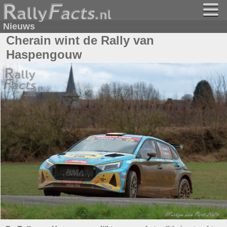
Nieuws
Cherain wint de Rally van
Haspengouw