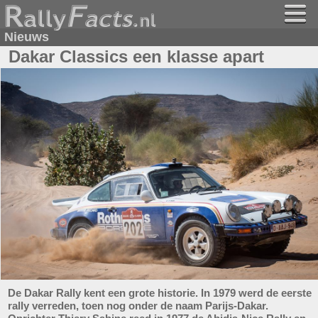
Nieuws
Dakar Classics een klasse apart
De Dakar Rally kent een grote historie. In 1979 werd de eerste
rally verreden, toen nog onder de naam Parijs-Dakar.