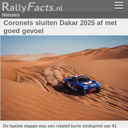
Nieuws
Coronels sluiten Dakar 2025 af met
goed gevoel
De laatste etappe was een relatief korte eindsprint van 61