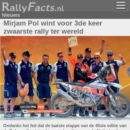
Nieuws
Mirjam Pol wint voor 3de keer
zwaarste rally ter wereld
Ondanks het feit dat de laatste etappe van de 45ste editie van