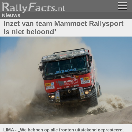
Nieuws
Inzet van team Mammoet Rallysport
is niet beloond’
LIMA - ,,We hebben op alle fronten uitstekend gepresteerd.