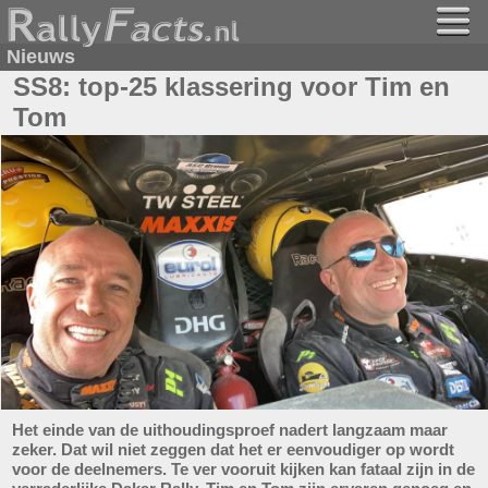
Nieuws
SS8: top-25 klassering voor Tim en
Tom
Het einde van de uithoudingsproef nadert langzaam maar
zeker. Dat wil niet zeggen dat het er eenvoudiger op wordt
voor de deelnemers. Te ver vooruit kijken kan fataal zijn in de