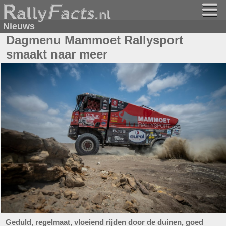
Nieuws
Dagmenu Mammoet Rallysport
smaakt naar meer
Geduld, regelmaat, vloeiend rijden door de duinen, goed