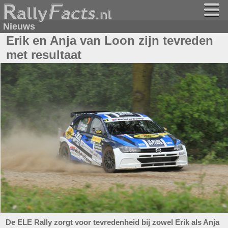
Nieuws
Erik en Anja van Loon zijn tevreden
met resultaat
De ELE Rally zorgt voor tevredenheid bij zowel Erik als Anja