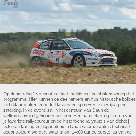
Op donderdag 15 augustus staat traditioneel de shakedown op het
programma. Hier kunnen de deelnemers en hun historische bolides
zich klaar maken voor de klassementsproeven van vrijdag en
zaterdag. In de avond zal in het centrum van Daun de
welkomstavond gehouden worden. Een handtekening scoren van
je favoriete rallycoureur en de historische rallyauto’s van dichtbij
bekijken kan op vrijdagochtend in Daun waar de auto’s technisch
gecontroleerd worden, waarna om 14:00 uur de eerste lus van de