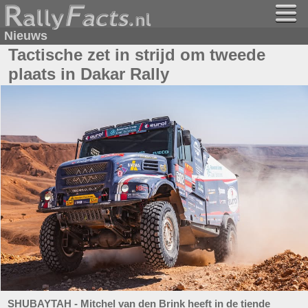
Nieuws
Tactische zet in strijd om tweede
plaats in Dakar Rally
SHUBAYTAH - Mitchel van den Brink heeft in de tiende