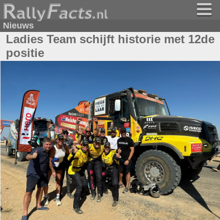
Nieuws
Ladies Team schijft historie met 12de
positie