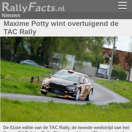
Nieuws
Maxime Potty wint overtuigend de
TAC Rally
De 51ste editie van de TAC Rally, de tweede wedstrijd van het