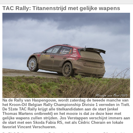
TAC Rally: Titanenstrijd met gelijke wapens
Na de Rally van Haspengouw, wordt zaterdag de tweede manche van
het Kroon-Oil Belgian Rally Championship Divisie 1 verreden in Tielt.
De 51ste TAC Rally krijgt alle titelkandidaten aan de start (enkel
Thomas Martens ontbreekt) en het mooie is dat ze deze keer met
gelijke wapens zullen strijden. Jos Verstappen verschijnt immers aan
de start met een Skoda Fabia RS, net als Cédric Cherain en lokale
favoriet Vincent Verschueren.