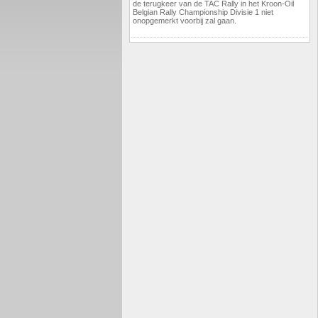
de terugkeer van de TAC Rally in het Kroon-Oil
Belgian Rally Championship Divisie 1 niet
onopgemerkt voorbij zal gaan.