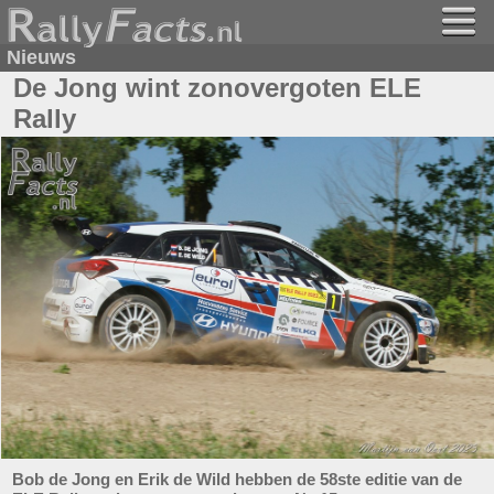
Nieuws
De Jong wint zonovergoten ELE
Rally
Bob de Jong en Erik de Wild hebben de 58ste editie van de